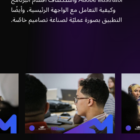
Adobe illustrator واستكشاف أقسام البرنامج
وكيفية التعامل مع الواجهة الرئيسية، وأيضًا
التطبيق بصورة عمليّة لصناعة تصاميم خاصّة.